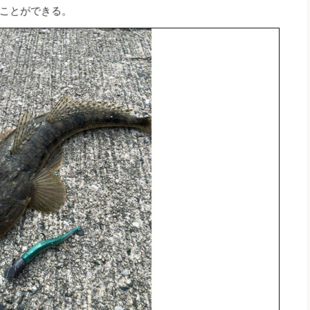
ことができる。