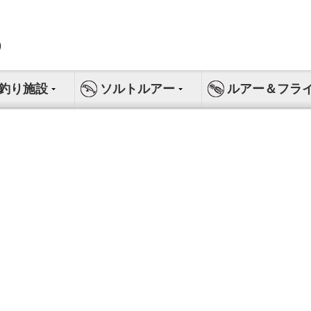
釣り施設
ソルトルアー
ルアー＆フラ