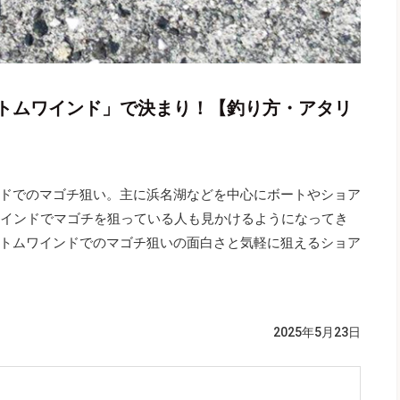
トムワインド」で決まり！【釣り方・アタリ
ドでのマゴチ狙い。主に浜名湖などを中心にボートやショア
ワインドでマゴチを狙っている人も見かけるようになってき
トムワインドでのマゴチ狙いの面白さと気軽に狙えるショア
）
2025年5月23日