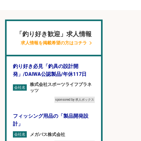
「釣り好き歓迎」求人情報
求人情報を掲載希望の方はコチラ
釣り好き必見「釣具の設計開
発」/DAIWA公認製品/年休117日
株式会社スポーツライフプラネ
会社名
ッツ
sponsored by 求人ボックス
フィッシング用品の「製品開発設
計」
メガバス株式会社
会社名