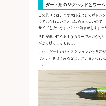
ダート用のジグヘッドとワーム
この釣りでは、まず大前提としてボトムを
けてもらわないことには始まらないので、
サイズも扱いやすい4inch前後がおすすめ
活性が低い時や派手なカラーで反応がない
がよく効くこともある。
また、ダートだけのアクションでは反応が
でステイさせてみるなどアクションに変化
い。