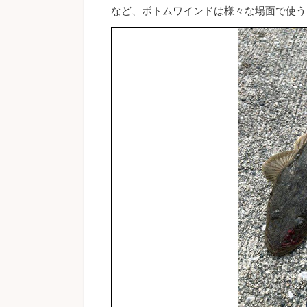
など、ボトムワインドは様々な場面で使う