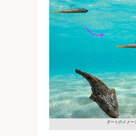
ダートのイメー