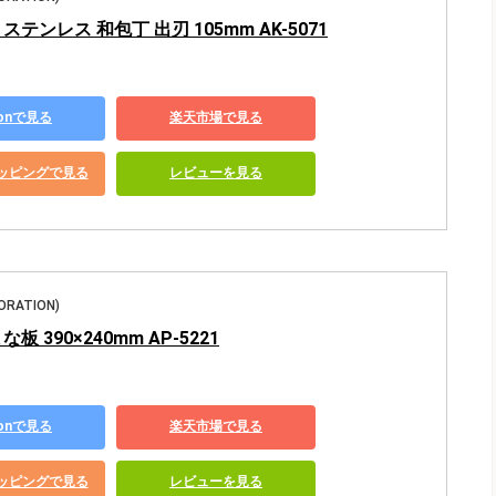
ステンレス 和包丁 出刃 105mm AK-5071
zonで見る
楽天市場で見る
ショッピングで見る
レビューを見る
ORATION)
板 390×240mm AP-5221
zonで見る
楽天市場で見る
ショッピングで見る
レビューを見る