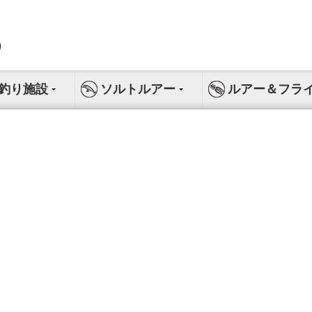
釣り施設
ソルトルアー
ルアー＆フラ