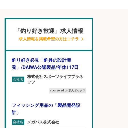
「釣り好き歓迎」求人情報
求人情報を掲載希望の方はコチラ
釣り好き必見「釣具の設計開
発」/DAIWA公認製品/年休117日
株式会社スポーツライフプラネ
会社名
ッツ
sponsored by 求人ボックス
フィッシング用品の「製品開発設
計」
メガバス株式会社
会社名