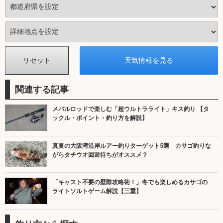
関連する記事
メバルロッドで楽しむ「超ウルトラライト」キス釣り 【タ
ックル・ポイント・釣り方を解説】
真夏の大阪湾沿岸ルアー釣りターゲット5選 カサゴ釣りな
がらタチウオ回遊待ちがオススメ？
「キャスト不要の壁際攻略術！」冬でも楽しめるカサゴの
ライトソルトゲーム解説【三重】