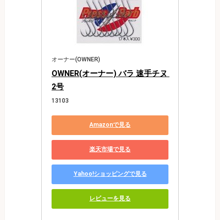
オーナー(OWNER)
OWNER(オーナー) バラ 速手チヌ 
2号
13103
Amazonで見る
楽天市場で見る
Yahoo!ショッピングで見る
レビューを見る