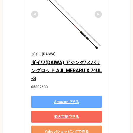
ダイワ(DAIWA)
ダイワ(DAIWA) アジング/メバリ
ングロッド AJI_MEBARU X 74UL
-S
05802633
Amazonで見る
楽天市場で見る
Yahoo!ショッピングで見る