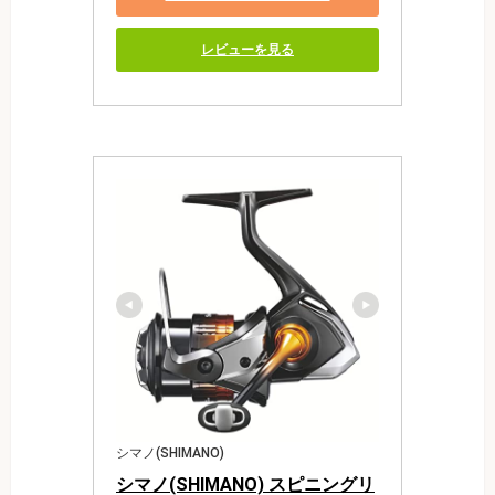
レビューを見る
シマノ(SHIMANO)
シマノ(SHIMANO) スピニングリ