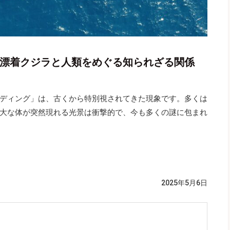
 漂着クジラと人類をめぐる知られざる関係
ディング」は、古くから特別視されてきた現象です。多くは
大な体が突然現れる光景は衝撃的で、今も多くの謎に包まれ
2025年5月6日