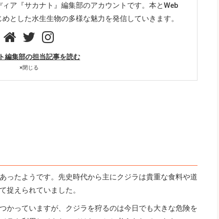
ディア『サカナト』編集部のアカウントです。本とWeb
じめとした水生生物の多様な魅力を発信していきます。
ト編集部の担当記事を読む
×
閉じる
あったようです。先史時代から主にクジラは貴重な食料や道
て捉えられていました。
つかっていますが、クジラを狩るのは今日でも大きな危険を