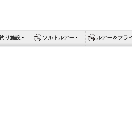
釣り施設
ソルトルアー
ルアー＆フラ