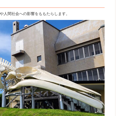
や人間社会への影響をももたらします。