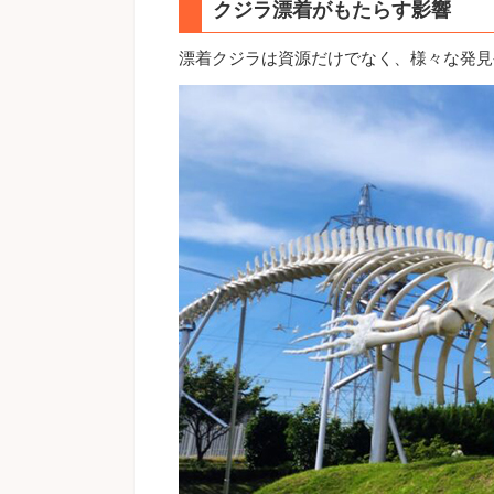
クジラ漂着がもたらす影響
漂着クジラは資源だけでなく、様々な発見