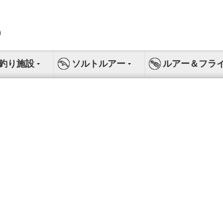
釣り施設
ソルトルアー
ルアー＆フラ