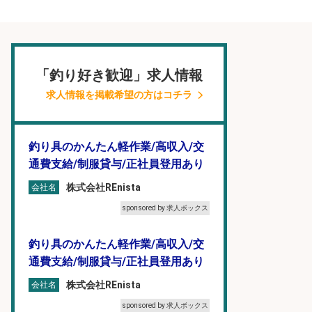
「釣り好き歓迎」求人情報
求人情報を掲載希望の方はコチラ
釣り具のかんたん軽作業/高収入/交
通費支給/制服貸与/正社員登用あり
株式会社REnista
会社名
sponsored by 求人ボックス
釣り具のかんたん軽作業/高収入/交
通費支給/制服貸与/正社員登用あり
株式会社REnista
会社名
sponsored by 求人ボックス