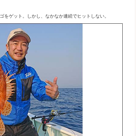
ゴをゲット。しかし、なかなか連続でヒットしない。