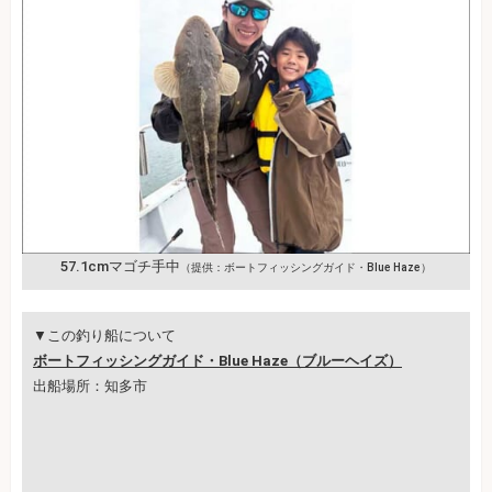
57.1cmマゴチ手中
（提供：ボートフィッシングガイド・Blue Haze）
▼この釣り船について
ボートフィッシングガイド・Blue Haze（ブルーヘイズ）
出船場所：知多市