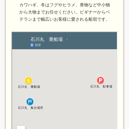
カワハギ、冬はフグやヒラメ、青物など中小物
から大物までお任せください。ビギナーからベ
テランまで幅広いお客様に愛される船宿です。