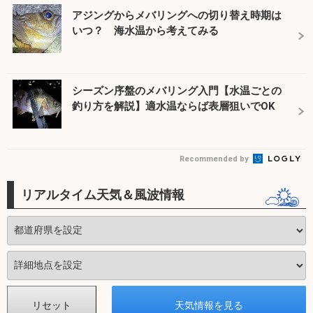
アジングからメバリングへの切り替え時期は
いつ？ 海水温から考えてみる
シーズン序盤のメバリング入門【水温ごとの
釣り方を解説】適水温ならば表層狙いでOK
Recommended by
リアルタイム天気＆風波情報