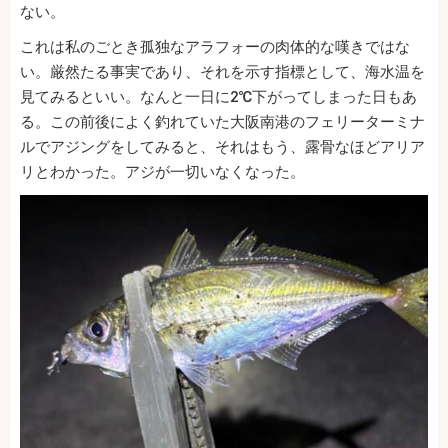
ない。
これは私のごとき孤独なアラフォーの肉体的な嘆きではな
い。厳然たる事実であり、それを示す指標として、海水温を
見てみるといい。なんと一日に2℃下がってしまった日もあ
る。この前後によく釣れていた大阪南港のフェリーターミナ
ルでアジングをしてみると、それはもう、露骨なほどアリア
リとわかった。アジが一切いなくなった。