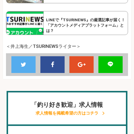
LINEで『TSURINEWS』の厳選記事が届く！
「アカウントメディアプラットフォーム」と
は？
＜井上海生／TSURINEWSライター＞
「釣り好き歓迎」求人情報
求人情報を掲載希望の方はコチラ