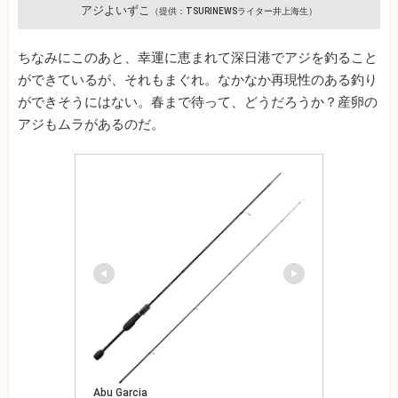
アジよいずこ
（提供：TSURINEWSライター井上海生）
ちなみにこのあと、幸運に恵まれて深日港でアジを釣ること
ができているが、それもまぐれ。なかなか再現性のある釣り
ができそうにはない。春まで待って、どうだろうか？産卵の
アジもムラがあるのだ。
Abu Garcia