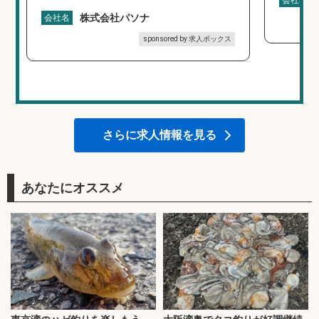
会社名
株式会社パソナ
会社名
sponsored by 求人ボックス
さらに求人情報を見る
あなたにオススメ