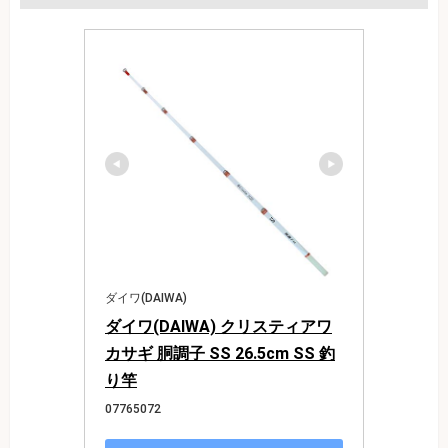
ダイワ(DAIWA)
ダイワ(DAIWA) クリスティアワ
カサギ 胴調子 SS 26.5cm SS 釣
り竿
07765072