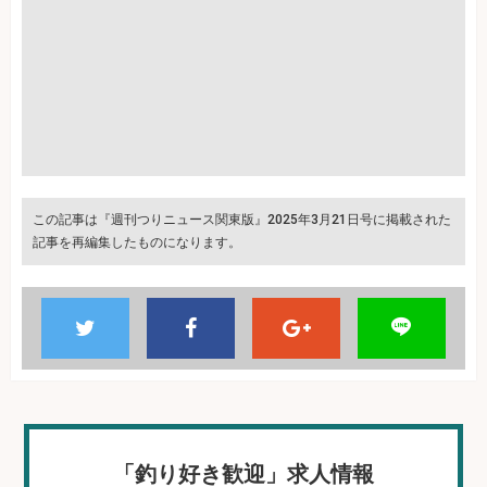
この記事は『週刊つりニュース関東版』2025年3月21日号に掲載された
記事を再編集したものになります。
「釣り好き歓迎」求人情報