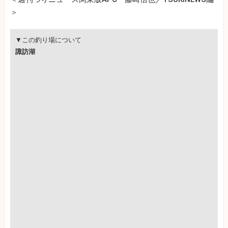
＞
▼この釣り場について
諏訪湖