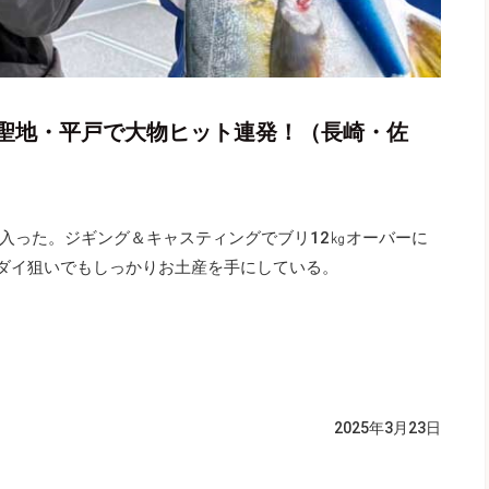
聖地・平戸で大物ヒット連発！（長崎・佐
入った。ジギング＆キャスティングでブリ12㎏オーバーに
マダイ狙いでもしっかりお土産を手にしている。
2025年3月23日