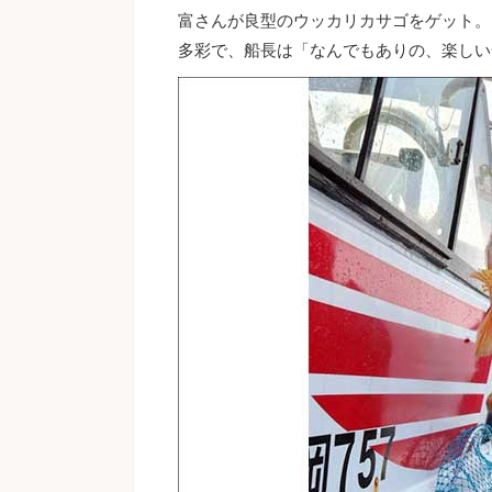
富さんが良型のウッカリカサゴをゲット。
多彩で、船長は「なんでもありの、楽しい