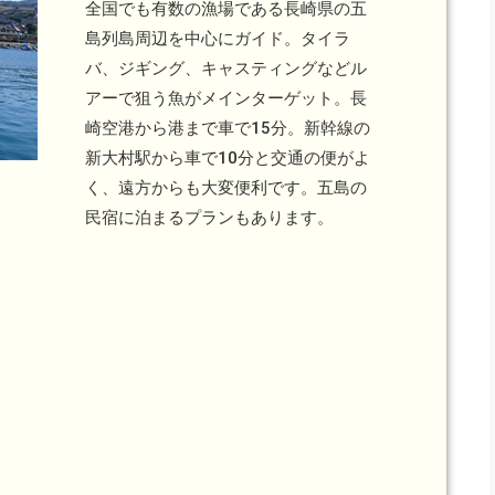
全国でも有数の漁場である長崎県の五
島列島周辺を中心にガイド。タイラ
バ、ジギング、キャスティングなどル
アーで狙う魚がメインターゲット。長
崎空港から港まで車で15分。新幹線の
新大村駅から車で10分と交通の便がよ
く、遠方からも大変便利です。五島の
民宿に泊まるプランもあります。