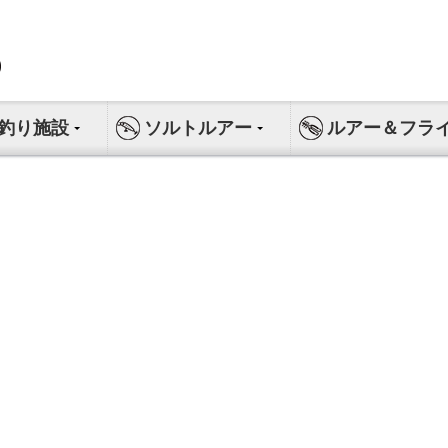
釣り施設
ソルトルアー
ルアー＆フラ