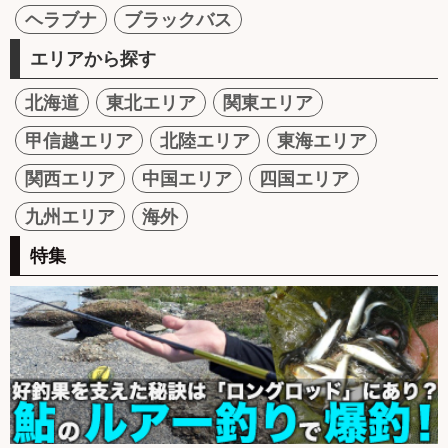
ヘラブナ
ブラックバス
エリアから探す
北海道
東北エリア
関東エリア
甲信越エリア
北陸エリア
東海エリア
関西エリア
中国エリア
四国エリア
九州エリア
海外
特集