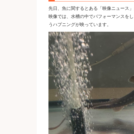
先日、魚に関するとある「映像ニュース」
映像では、水槽の中でパフォーマンスをし
うハプニングが映っています。