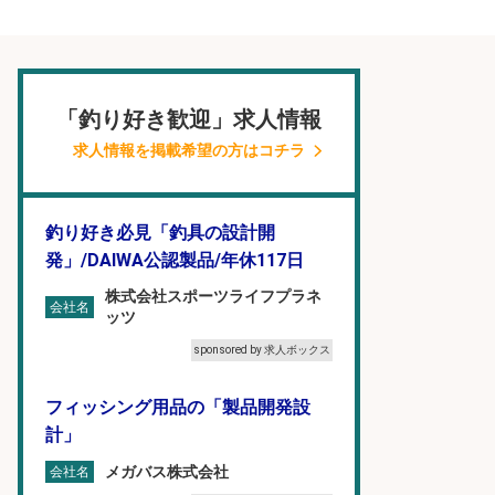
「釣り好き歓迎」求人情報
求人情報を掲載希望の方はコチラ
釣り好き必見「釣具の設計開
発」/DAIWA公認製品/年休117日
株式会社スポーツライフプラネ
会社名
ッツ
sponsored by 求人ボックス
フィッシング用品の「製品開発設
計」
メガバス株式会社
会社名