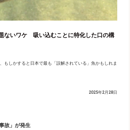
題ないワケ 吸い込むことに特化した口の構
、もしかすると日本で最も「誤解されている」魚かもしれま
2025年2月28日
事故」が発生