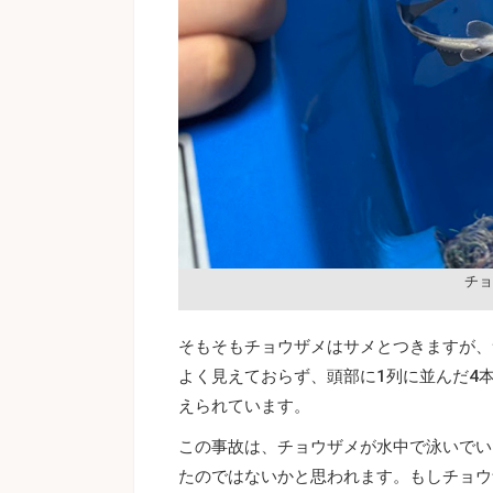
チョ
そもそもチョウザメはサメとつきますが、
よく見えておらず、頭部に1列に並んだ4
えられています。
この事故は、チョウザメが水中で泳いでい
たのではないかと思われます。もしチョウ