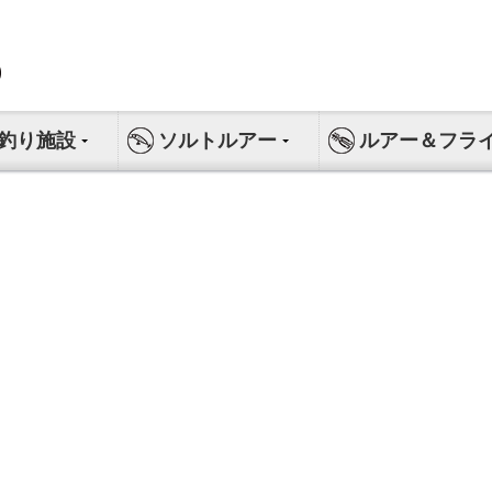
釣り施設
ソルトルアー
ルアー＆フラ