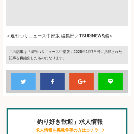
＜週刊つりニュース中部版 編集部／TSURINEWS編＞
この記事は『週刊つりニュース中部版』2025年2月7日号に掲載された
記事を再編集したものになります。
「釣り好き歓迎」求人情報
求人情報を掲載希望の方はコチラ