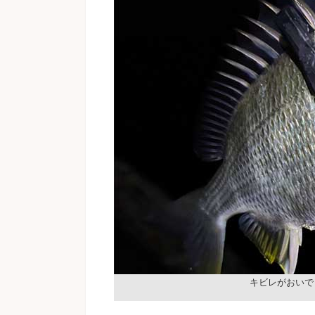
キビレがおいで