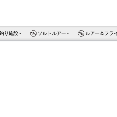
釣り施設
ソルトルアー
ルアー＆フラ