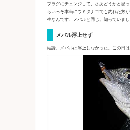
プラグにチェンジして、さあどうかと思っ
らいっそ本当にウミタナゴでも釣れた方が
生なんです、メバルと同じ。知っていまし
メバル浮上せず
結論、メバルは浮上しなかった。この日は