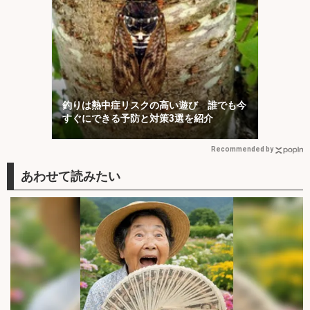
釣りは熱中症リスクの高い遊び 誰でも今
すぐにできる予防と対策3選を紹介
Recommended by