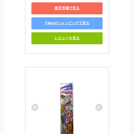
楽天市場で見る
Yahoo!ショッピングで見る
レビューを見る