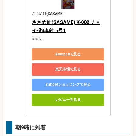
ささめ針(SASAME)
ささめ針(SASAME) K-002 チョ
イ投3本針 6号1
K-002
Amazonで見る
楽天市場で見る
Yahoo!ショッピングで見る
レビューを見る
朝9時に到着