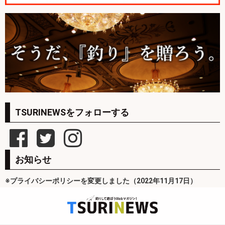
TSURINEWSをフォローする
お知らせ
※プライバシーポリシーを変更しました（2022年11月17日）