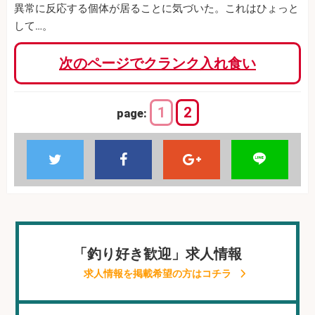
異常に反応する個体が居ることに気づいた。これはひょっと
して…。
次のページでクランク入れ食い
1
2
page:
「釣り好き歓迎」求人情報
求人情報を掲載希望の方はコチラ