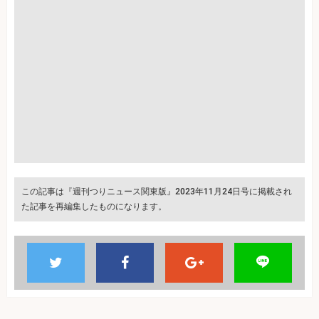
この記事は『週刊つりニュース関東版』2023年11月24日号に掲載され
た記事を再編集したものになります。