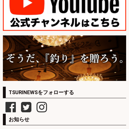
TSURINEWSをフォローする
お知らせ