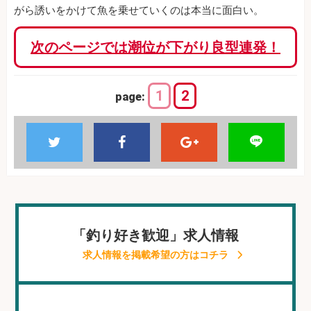
がら誘いをかけて魚を乗せていくのは本当に面白い。
次のページでは潮位が下がり良型連発！
1
2
page:
「釣り好き歓迎」求人情報
求人情報を掲載希望の方はコチラ