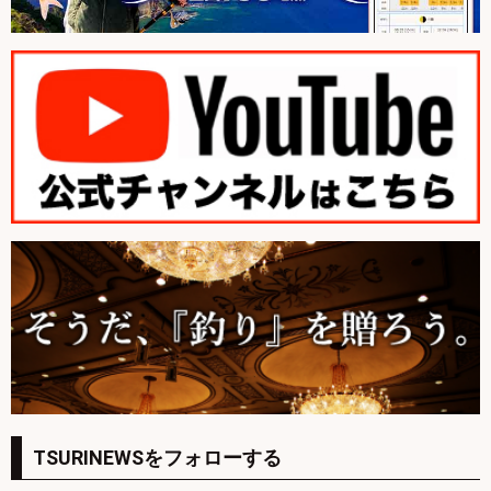
TSURINEWSをフォローする