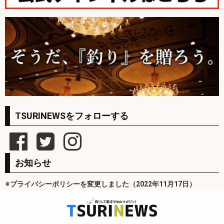
TSURINEWSをフォローする
お知らせ
※プライバシーポリシーを変更しました（2022年11月17日）