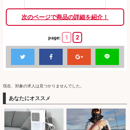
次のページで商品の詳細を紹介！
1
2
page:
現在、対象の求人は見つかりませんでした。
あなたにオススメ