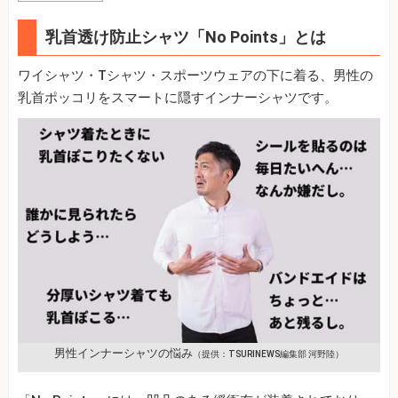
乳首透け防止シャツ「No Points」とは
ワイシャツ・Tシャツ・スポーツウェアの下に着る、男性の
乳首ポッコリをスマートに隠すインナーシャツです。
男性インナーシャツの悩み
（提供：TSURINEWS編集部 河野陸）