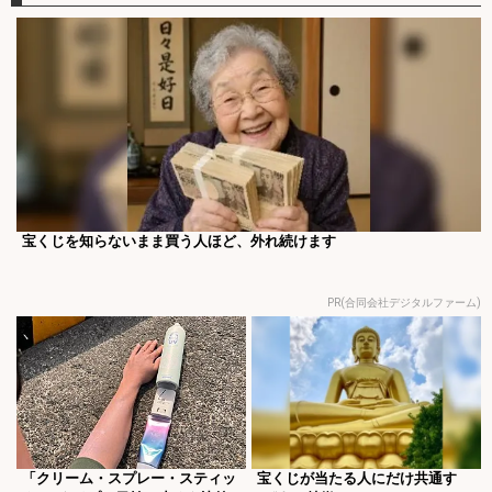
宝くじを知らないまま買う人ほど、外れ続けます
PR(合同会社デジタルファーム)
「クリーム・スプレー・スティッ
宝くじが当たる人にだけ共通す