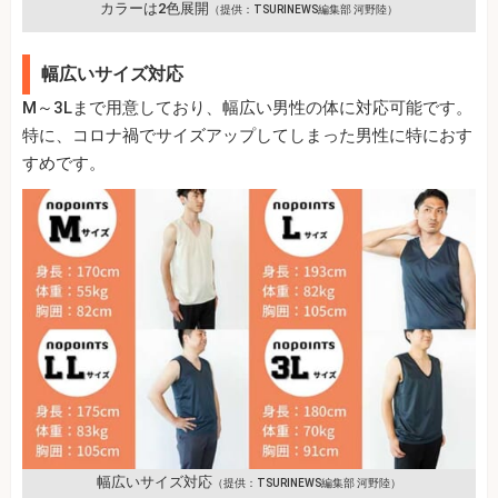
カラーは2色展開
（提供：TSURINEWS編集部 河野陸）
幅広いサイズ対応
M～3Lまで用意しており、幅広い男性の体に対応可能です。
特に、コロナ禍でサイズアップしてしまった男性に特におす
すめです。
幅広いサイズ対応
（提供：TSURINEWS編集部 河野陸）