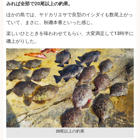
みれば全部で20尾以上の釣果。
ほかの島では、ヤドカリエサで良型のイシダイも数尾上がっ
ていて、まさに、秋磯本番といった感じ。
楽しいひとときを味わわせてもらい、大変満足して13時半に
磯上がりした。
20尾以上の釣果