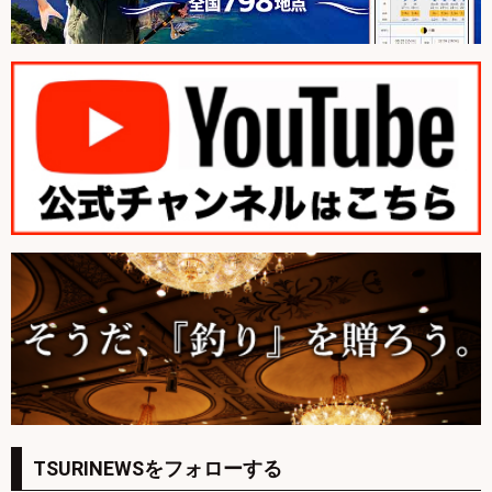
TSURINEWSをフォローする