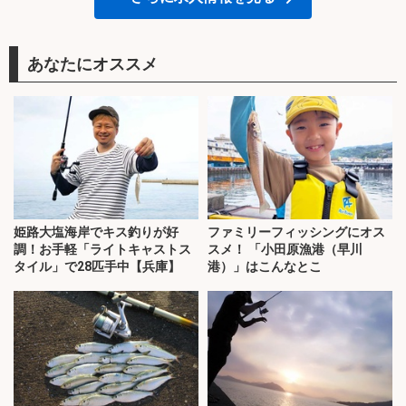
あなたにオススメ
姫路大塩海岸でキス釣りが好
ファミリーフィッシングにオス
調！お手軽「ライトキャストス
スメ！ 「小田原漁港（早川
タイル」で28匹手中【兵庫】
港）」はこんなとこ