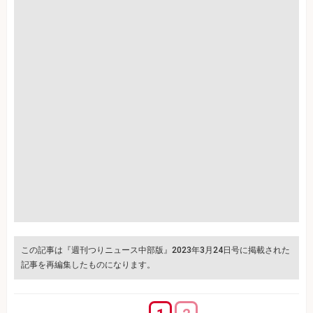
この記事は『週刊つりニュース中部版』2023年3月24日号に掲載された
記事を再編集したものになります。