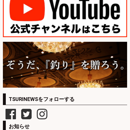
TSURINEWSをフォローする
お知らせ