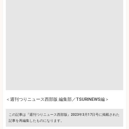
＜週刊つりニュース西部版 編集部／TSURINEWS編＞
この記事は『週刊つりニュース西部版』2023年3月17日号に掲載された
記事を再編集したものになります。