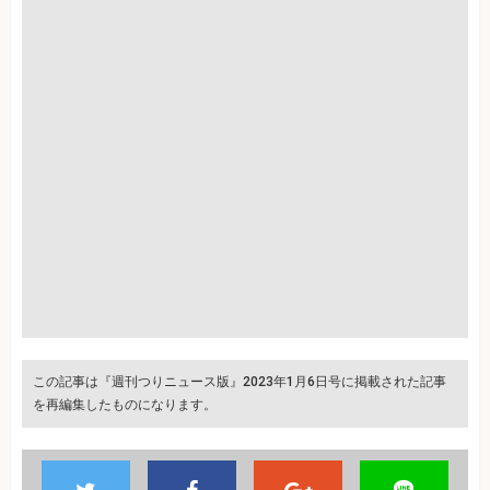
この記事は『週刊つりニュース版』2023年1月6日号に掲載された記事
を再編集したものになります。