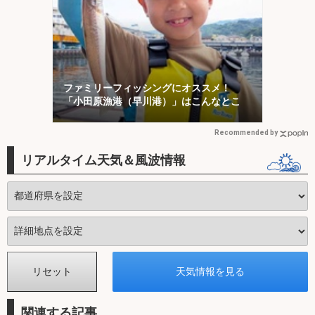
ファミリーフィッシングにオススメ！
「小田原漁港（早川港）」はこんなとこ
Recommended by
リアルタイム天気＆風波情報
関連する記事