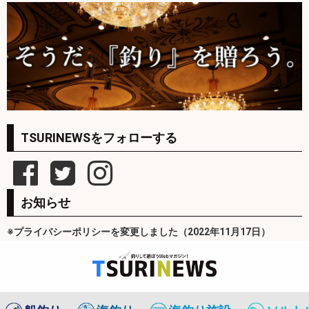
TSURINEWSをフォローする
お知らせ
※プライバシーポリシーを変更しました（2022年11月17日）