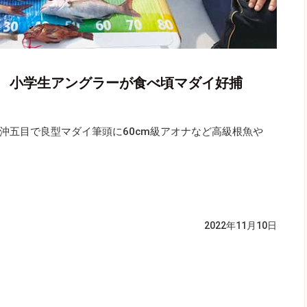
 小学生アングラーが食べ頃マダイ好捕
沖五目で良型マダイ筆頭に60cm級アオナなど高級根魚や
2022年11月10日