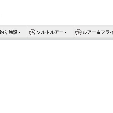
釣り施設
ソルトルアー
ルアー＆フラ