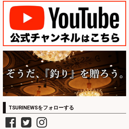
TSURINEWSをフォローする