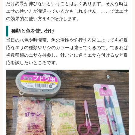
だけ釣果が伸びないということはよくあります。そんな時は
エサの使い方が間違っているかもしれません。ここではエサ
の効果的な使い方を4つ紹介します。
種類と色を使い分け
当日の水色や時間帯、魚の活性や釣行する湖によっても好反
応なエサの種類やサシのカラーは違ってくるので、できれば
複数種類のエサを持参し、針ごとに違うエサを付けるなど反
応を試したいところです。