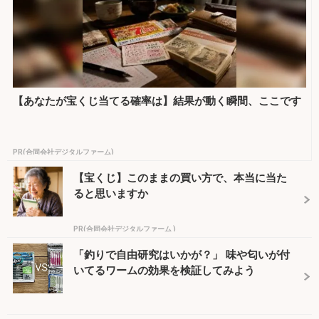
【あなたが宝くじ当てる確率は】結果が動く瞬間、ここです
PR(合同会社デジタルファーム)
【宝くじ】このままの買い方で、本当に当た
ると思いますか
PR(合同会社デジタルファーム )
「釣りで自由研究はいかが？」 味や匂いが付
いてるワームの効果を検証してみよう