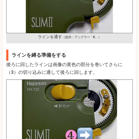
ラインを通す
（提供：アングラー「K」）
ラインを縛る準備をする
後ろに回したラインは画像の黄色の部分を巻いてさらに
（3）の切り込みに通して後ろに回します。