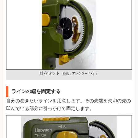
針をセット
（提供：アングラー「K」）
ラインの端を固定する
自分の巻きたいラインを用意します。その先端を矢印の先の
凹んでいる部分に引っかけて固定します。