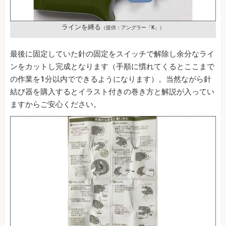
ラインを縛る
（提供：アングラー「K」）
最後に固定していた針の固定をスイッチで解除し余分なライ
ンをカットし完成となります（手順に慣れてくるとここまで
の作業を1分以内でできるようになります）。当然ながら針
結び器を購入するとイラスト付きの巻き方と解説が入ってい
ますからご安心ください。