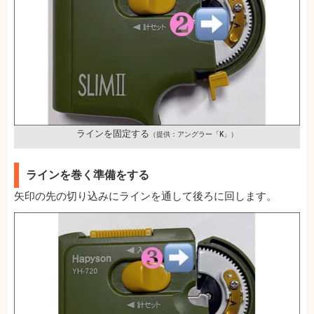
ラインを固定する
（提供：アングラー「K」）
ラインを巻く準備をする
矢印の先の切り込みにラインを通して後ろに回します。