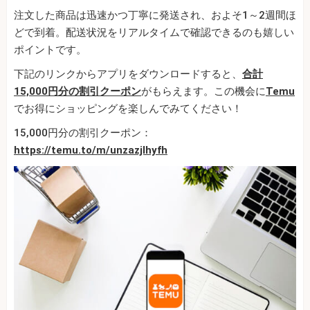
注文した商品は迅速かつ丁寧に発送され、およそ1～2週間ほ
どで到着。配送状況をリアルタイムで確認できるのも嬉しい
ポイントです。
下記のリンクからアプリをダウンロードすると、
合計
15,000円分の割引クーポン
がもらえます。この機会に
Temu
でお得にショッピングを楽しんでみてください！
15,000円分の割引クーポン：
https://temu.to/m/unzazjlhyfh