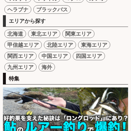
ヘラブナ
ブラックバス
エリアから探す
北海道
東北エリア
関東エリア
甲信越エリア
北陸エリア
東海エリア
関西エリア
中国エリア
四国エリア
九州エリア
海外
特集