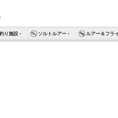
釣り施設
ソルトルアー
ルアー＆フラ