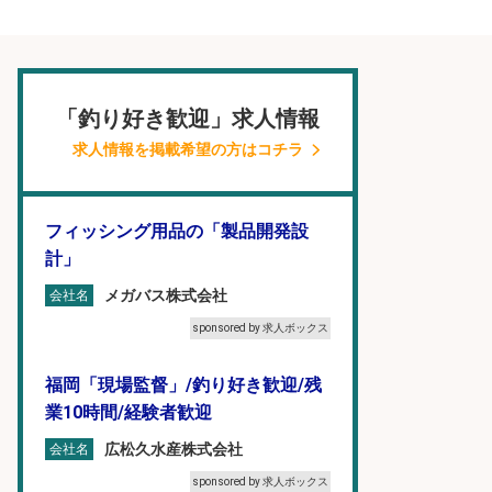
「釣り好き歓迎」求人情報
求人情報を掲載希望の方はコチラ
フィッシング用品の「製品開発設
計」
メガバス株式会社
会社名
sponsored by 求人ボックス
福岡「現場監督」/釣り好き歓迎/残
業10時間/経験者歓迎
広松久水産株式会社
会社名
sponsored by 求人ボックス