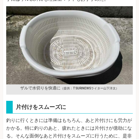
ザルで水切りを快適に
（提供：TSURINEWSライター山下洋太）
片付けをスムーズに
釣りに行くときには準備はもちろん、あと片付けにも労力が
かかる。特に釣りのあと、疲れたときには片付けが億劫にな
る。そんな面倒なあと片付けをスムーズに行うために、是非