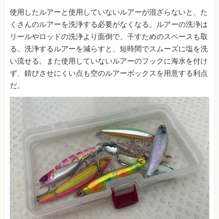
使用したルアーと使用していないルアーが混ざらないと、た
くさんのルアーを洗浄する必要がなくなる。ルアーの洗浄は
リールやロッドの洗浄より面倒で、干すためのスペースも取
る。洗浄するルアーを減らすと、短時間でスムーズに塩を洗
い流せる。また使用していないルアーのフックに海水を付け
ず、錆びさせにくい点も空のルアーボックスを用意する利点
だ。