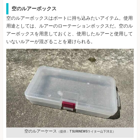
空のルアーボックス
空のルアーボックスはボートに持ち込みたいアイテム。使用
用途としては、ルアーのローテーションボックスだ。空のル
アーボックスを用意しておくと、使用したルアーと使用して
いないルアーが混ざることを避けられる。
空のルアーケース
（提供：TSURINEWSライター山下洋太）