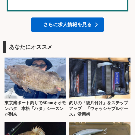
さらに求人情報を見る
あなたにオススメ
東京湾ボート釣りで50cmオオモ
釣りの「後片付け」をステップ
ンハタ 本格「ハタ」シーズン
アップ 『ウォッシャブルケー
が到来
ス』活用術