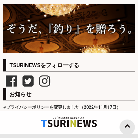
TSURINEWSをフォローする
お知らせ
※プライバシーポリシーを変更しました（2022年11月17日）