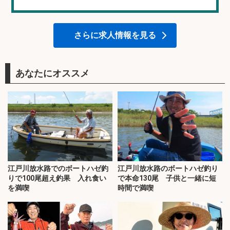
さらに求人情報を見る
あなたにオススメ
江戸川放水路でのボートハゼ釣
江戸川放水路のボートハゼ釣り
りで100尾超え釣果 入れ食い
で本命130尾 子供と一緒に短
を満喫
時間で満喫