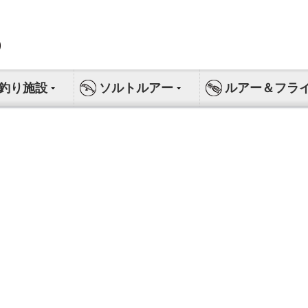
釣り施設
ソルトルアー
ルアー＆フラ