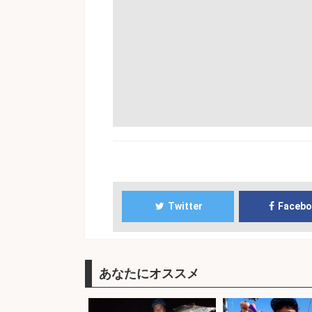
Twitter
Faceb
あなたにオススメ