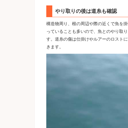
やり取りの後は道糸も確認
構造物周り、根の周辺や際の近くで魚を掛
っていることも多いので、魚とのやり取り
す。道糸の傷は仕掛けやルアーのロストに
きます。