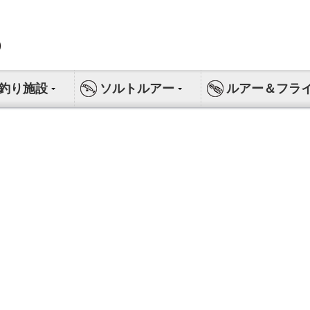
釣り施設
ソルトルアー
ルアー＆フラ