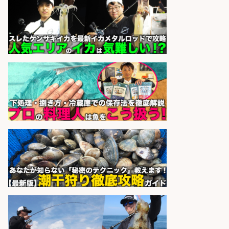
さらに求人情報を見る