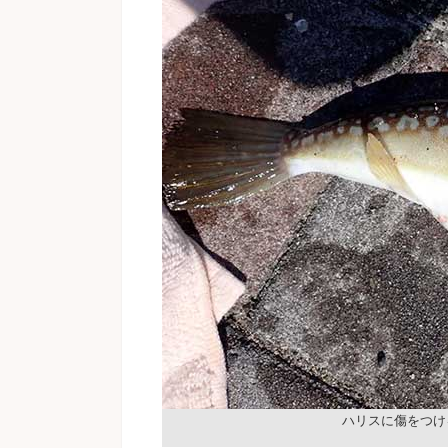
ハリスに傷をつけ