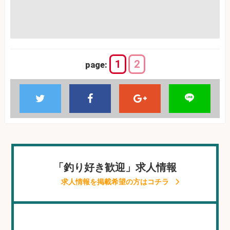
1
2
page:
「釣り好き歓迎」求人情報
求人情報を掲載希望の方はコチラ