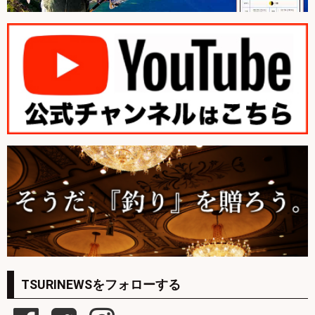
TSURINEWSをフォローする