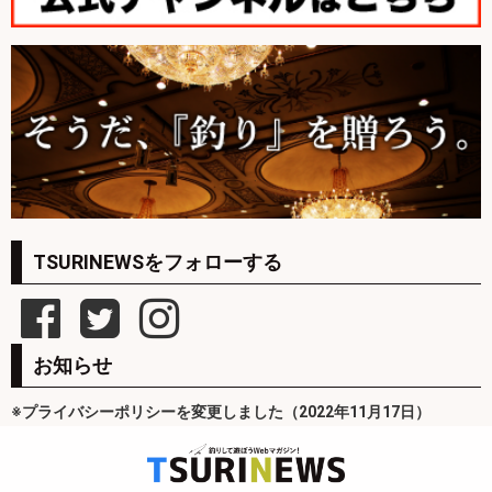
TSURINEWSをフォローする
お知らせ
※プライバシーポリシーを変更しました（2022年11月17日）