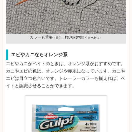
カラーも重要
（提供：TSURINEWSライターあつ）
エビやカニならオレンジ系
エビやカニがベイトのときは、オレンジ系がおすすめです。
カニやエビの色は、オレンジや赤系になっています。カニや
エビは目立つ色合いです。トレーラーカラーも揃えれば、ベ
イトと認識させることができます。