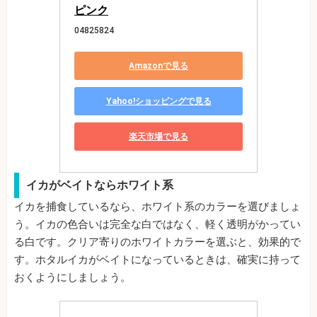
ピンク
04825824
Amazonで見る
Yahoo!ショッピングで見る
楽天市場で見る
イカがベイトならホワイト系
イカを捕食しているなら、ホワイト系のカラーを選びましょ
う。イカの色合いは完全な白ではなく、軽く透明がかってい
る白です。クリア寄りのホワイトカラーを選ぶと、効果的で
す。ホタルイカがベイトになっているときは、確実に持って
おくようにしましょう。