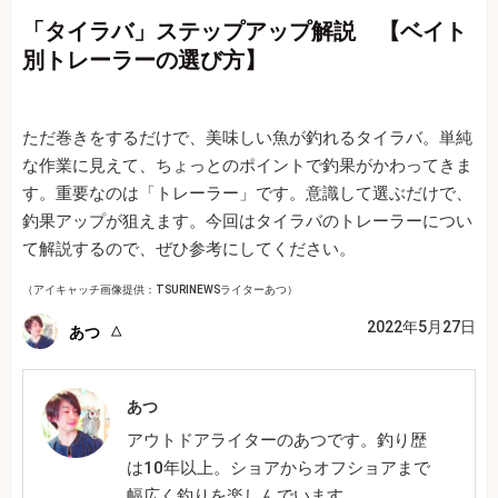
「タイラバ」ステップアップ解説 【ベイト
別トレーラーの選び方】
ただ巻きをするだけで、美味しい魚が釣れるタイラバ。単純
な作業に見えて、ちょっとのポイントで釣果がかわってきま
す。重要なのは「トレーラー」です。意識して選ぶだけで、
釣果アップが狙えます。今回はタイラバのトレーラーについ
て解説するので、ぜひ参考にしてください。
（アイキャッチ画像提供：TSURINEWSライターあつ）
2022年5月27日
あつ
あつ
アウトドアライターのあつです。釣り歴
は10年以上。ショアからオフショアまで
幅広く釣りを楽しんでいます。