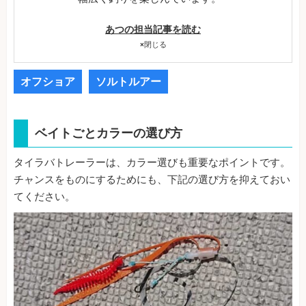
あつの担当記事を読む
×
閉じる
オフショア
ソルトルアー
ベイトごとカラーの選び方
タイラバトレーラーは、カラー選びも重要なポイントです。
チャンスをものにするためにも、下記の選び方を抑えておい
てください。