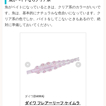
魚がベイトになっているときは、クリア系のカラーがいいで
す。魚は、基本的にナチュラルな色合いになっています。ク
リア系の色でしか、バイトをしてこないときもあるので、絶
対に準備しておいてください。
ダイワ(DAIWA)
ダイワ フレアーリーフ ケイムラ 