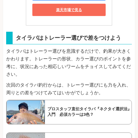
楽天市場で見る
タイラバはトレーラー選びで差をつけよう
タイラバはトレーラー選びを意識するだけで、釣果が大きく
かわります。トレーラーの形状、カラー選びのポイントを参
考に、状況にあった相応しいワームをチョイスしてみてくだ
さい。
次回のタイラバ釣行からは、トレーラー選びにも力を入れ、
周りとの差をつけてみてはいかがでしょうか。
プロスタッフ直伝タイラバ『ネクタイ選択法』
入門 必須カラーは3色？