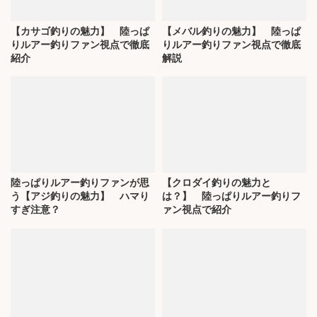
【カサゴ釣りの魅力】 陸っぱ
【メバル釣りの魅力】 陸っぱ
りルアー釣りファン視点で徹底
りルアー釣りファン視点で徹底
紹介
解説
陸っぱりルアー釣りファンが思
【クロダイ釣りの魅力と
う【アジ釣りの魅力】 ハマり
は？】 陸っぱりルアー釣りフ
すぎ注意？
ァン視点で紹介