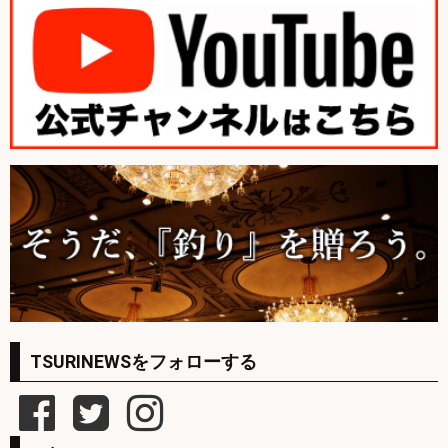
TSURINEWSをフォローする