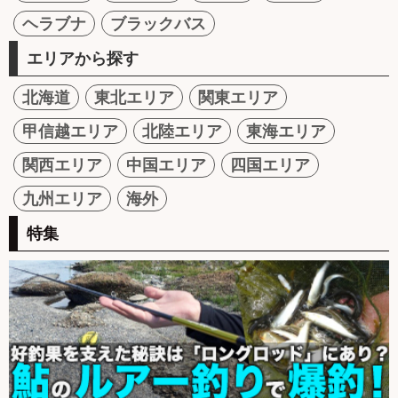
ヘラブナ
ブラックバス
エリアから探す
北海道
東北エリア
関東エリア
甲信越エリア
北陸エリア
東海エリア
関西エリア
中国エリア
四国エリア
九州エリア
海外
特集