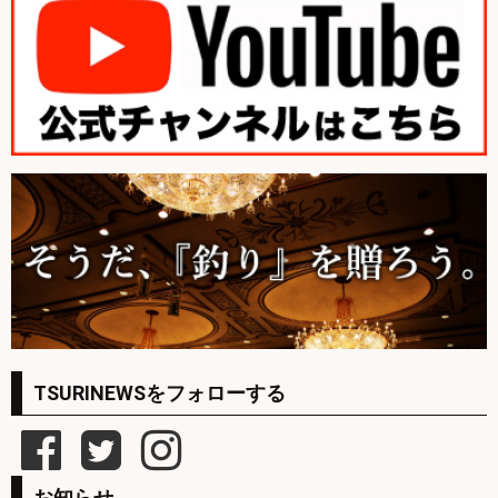
TSURINEWSをフォローする
お知らせ