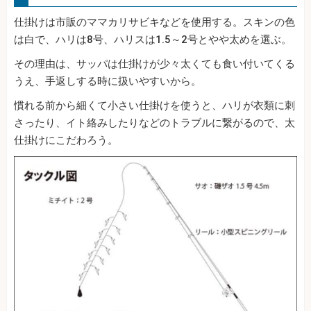
仕掛けは市販のママカリサビキなどを使用する。スキンの色
は白で、ハリは8号、ハリスは1.5～2号とやや太めを選ぶ。
その理由は、サッパは仕掛けが少々太くても食い付いてくる
うえ、手返しする時に扱いやすいから。
慣れる前から細くて小さい仕掛けを使うと、ハリが衣類に刺
さったり、イト絡みしたりなどのトラブルに繋がるので、太
仕掛けにこだわろう。