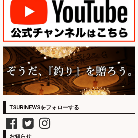
TSURINEWSをフォローする
お知らせ