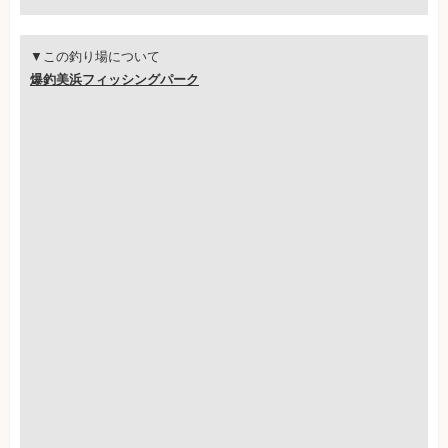
▼この釣り場について
爆釣美浜フィッシングパーク