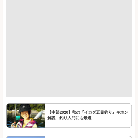
【中部2020】秋の『イカダ五目釣り』キホン
解説 釣り入門にも最適