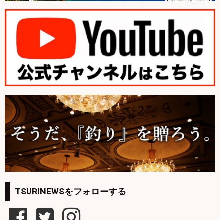
TSURINEWSをフォローする