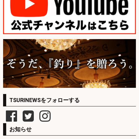
TSURINEWSをフォローする
お知らせ