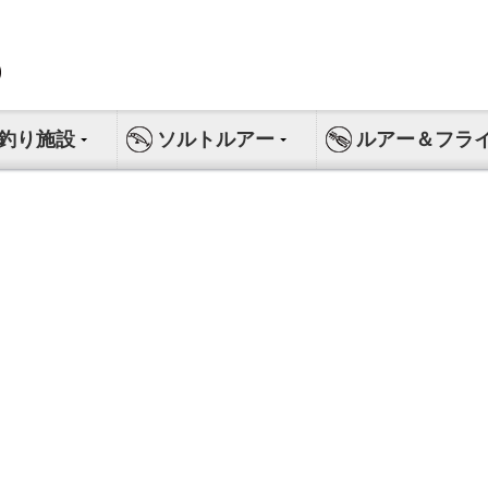
釣り施設
ソルトルアー
ルアー＆フラ